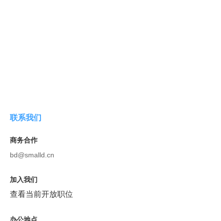
联系我们
商务合作
bd@smalld.cn
加入我们
查看当前开放职位
办公地点