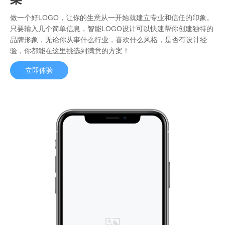
做一个好LOGO，让你的生意从一开始就建立专业和信任的印象。
只要输入几个简单信息，智能LOGO设计可以快速帮你创建独特的
品牌形象，无论你从事什么行业，喜欢什么风格，是否有设计经
验，你都能在这里挑选到满意的方案！
立即体验