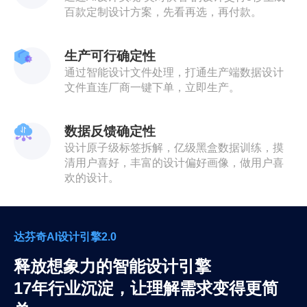
百款定制设计方案，先看再选，再付款。
生产可行确定性
通过智能设计文件处理，打通生产端数据设计
文件直连厂商一键下单，立即生产。
数据反馈确定性
设计原子级标签拆解，亿级黑盒数据训练，摸
清用户喜好，丰富的设计偏好画像，做用户喜
欢的设计。
达芬奇AI设计引擎2.0
释放想象力的智能设计引擎
17年行业沉淀，让理解需求变得更简