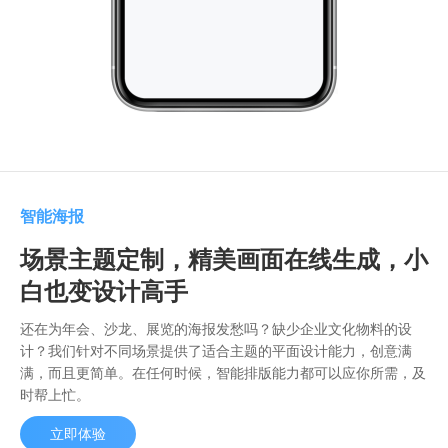
智能海报
场景主题定制，精美画面在线生成，小
白也变设计高手
还在为年会、沙龙、展览的海报发愁吗？缺少企业文化物料的设
计？我们针对不同场景提供了适合主题的平面设计能力，创意满
满，而且更简单。在任何时候，智能排版能力都可以应你所需，及
时帮上忙。
立即体验