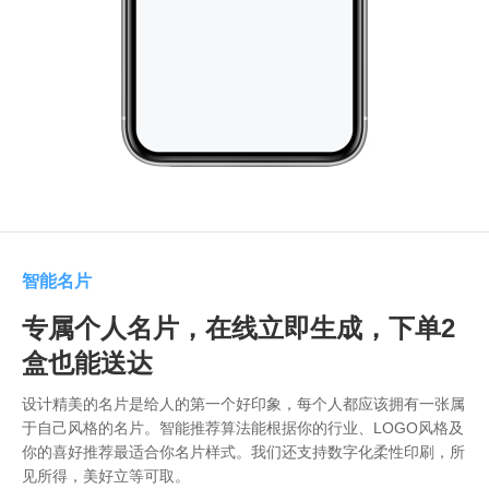
智能名片
专属个人名片，在线立即生成，下单2
盒也能送达
设计精美的名片是给人的第一个好印象，每个人都应该拥有一张属
于自己风格的名片。智能推荐算法能根据你的行业、LOGO风格及
你的喜好推荐最适合你名片样式。我们还支持数字化柔性印刷，所
见所得，美好立等可取。