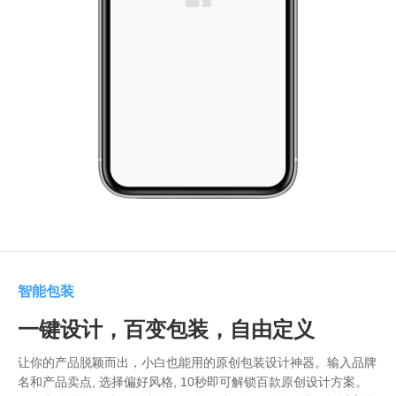
智能包装
一键设计，百变包装，自由定义
让你的产品脱颖而出，小白也能用的原创包装设计神器。输入品牌
名和产品卖点, 选择偏好风格, 10秒即可解锁百款原创设计方案。