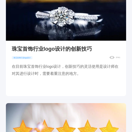
珠宝首饰行业logo设计的创新技巧
37411
珠宝首饰行业logo设计
在目前珠宝首饰行业logo设计，创新技巧的灵活使用是设计师在
对其进行设计时，需要着重注意的地方。