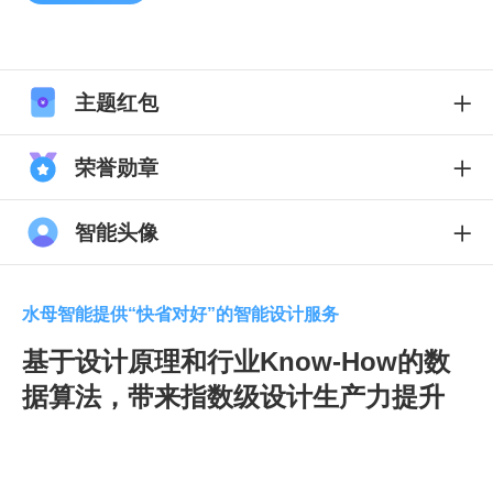
主题红包
荣誉勋章
智能头像
水母智能提供“快省对好”的智能设计服务
基于设计原理和行业Know-How的数
据算法，带来指数级设计生产力提升