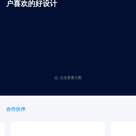
户喜欢的好设计
点击查看大图
合作伙伴