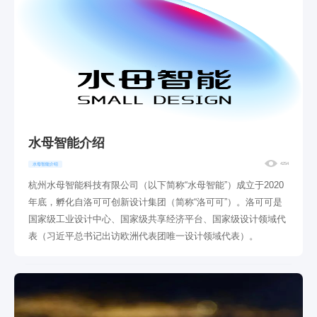
水母智能介绍
4254
水母智能介绍
杭州水母智能科技有限公司（以下简称“水母智能”）成立于2020
年底，孵化自洛可可创新设计集团（简称“洛可可”）。洛可可是
国家级工业设计中心、国家级共享经济平台、国家级设计领域代
表（习近平总书记出访欧洲代表团唯一设计领域代表）。