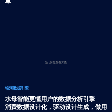
单
点击查看大图
银河数据引擎
水母智能更懂用户的数据分析引擎
消费数据设计化，驱动设计生成，做用