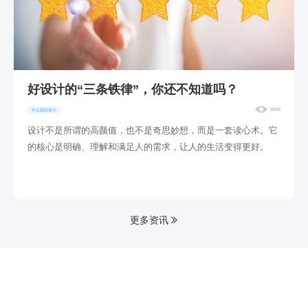
好设计的“三条铁律”，你还不知道吗？
36530
什么是好设计
设计不是所谓的高颜值，也不是奇思妙想，而是一套读心术。它
的核心是明确、理解和满足人的需求，让人的生活变得更好。
更多资讯