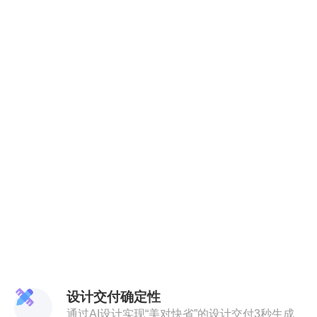
设计交付确定性
通过AI设计实现“美对快省”的设计交付3秒生成