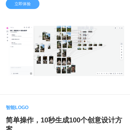
立即体验
智能LOGO
简单操作，10秒生成100个创意设计方
案